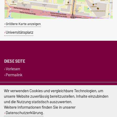
Größere Karte anzeigen
Universitätsplatz
DIESE SEITE
Vorlesen
Permalink
Impressum
Wir verwenden Cookies und vergleichbare Technologien, um
unsere Website zuverlässig bereitzustellen, Inhalte einzubinden
Datenschutz
und die Nutzung statistisch auszuwerten.
Weitere Informationen finden Sie in unserer
Barrierefreiheit
Datenschutzerklärung
.