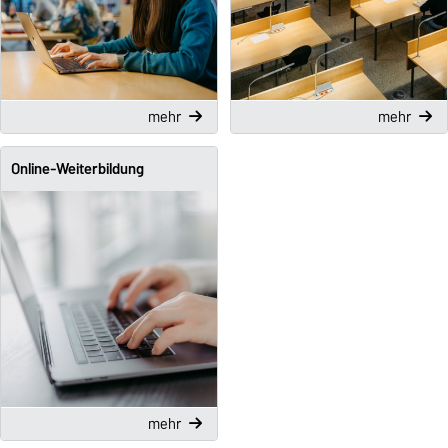
mehr
mehr
Online-Weiterbildung
mehr