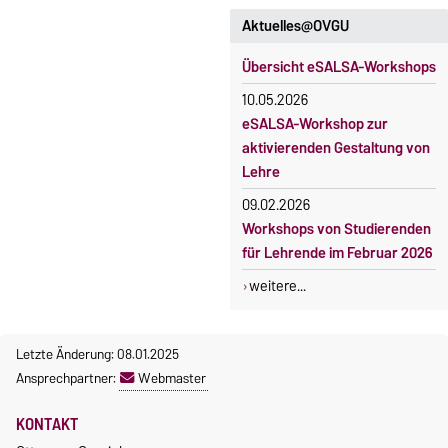
Aktuelles@OVGU
Übersicht eSALSA-Workshops
10.05.2026
eSALSA-Workshop zur
aktivierenden Gestaltung von
Lehre
09.02.2026
Workshops von Studierenden
für Lehrende im Februar 2026
weitere...
Letzte Änderung: 08.01.2025
Ansprechpartner:
Webmaster
KONTAKT