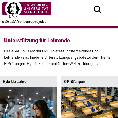
eSALSA
Verbundprojekt
Unterstützung für Lehrende
Das eSALSA-Team der OVGU bietet für Mitarbeitende und
Lehrende verschiedene Unterstützungsangebote zu den Themen
E-Prüfungen, Hybride Lehre und Online-Weiterbildungen an.
Hybride Lehre
E-Prüfungen